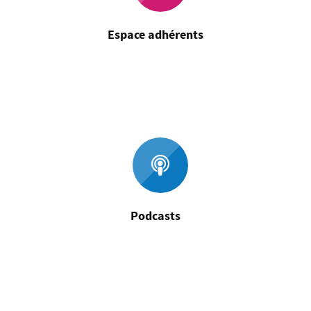
Espace adhérents
Podcasts