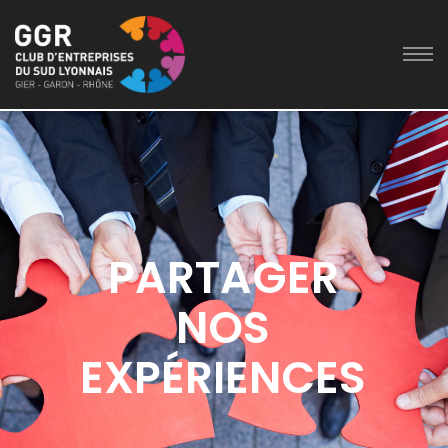
PARTAGER
NOS
EXPÉRIENCES