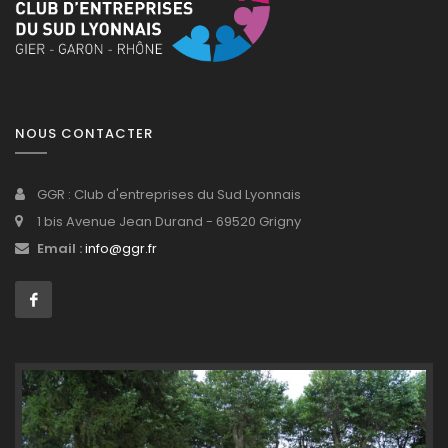
NOUS CONTACTER
GGR : Club d'entreprises du Sud Lyonnais
1 bis Avenue Jean Durand - 69520 Grigny
Email :
info@ggr.fr