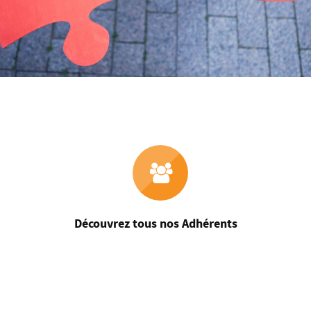
Découvrez tous nos Adhérents