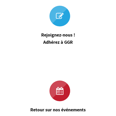
Rejoignez-nous !
Adhérez à GGR
Retour sur nos événements