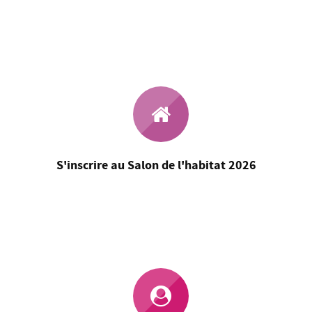
S'inscrire au Salon de l'habitat 2026