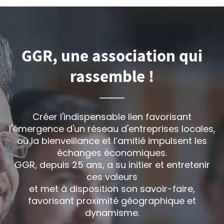
GGR, une association qui
rassemble !
Créer l'indispensable lien favorisant
l'émergence d'un réseau d'entreprises locales,
où la bienveillance et l’amitié impulsent les
échanges économiques.
GGR, depuis 25 ans, a su initier et entretenir
ces valeurs
et met à disposition son savoir-faire,
favorisant proximité géographique et
dynamisme.