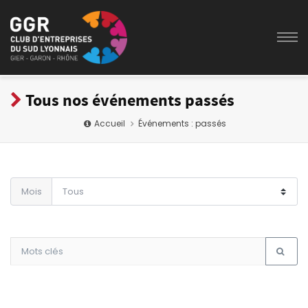
Tous nos événements passés
Accueil
Événements : passés
Mois