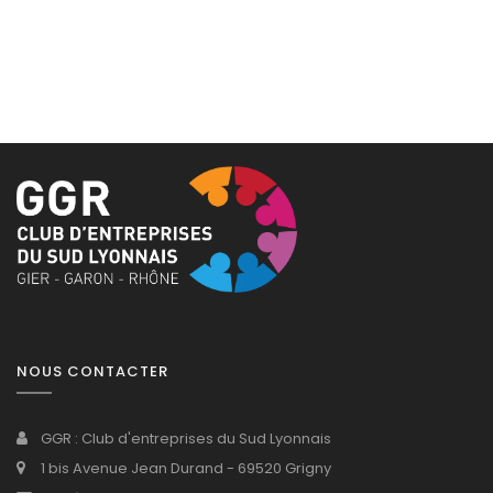
NOUS CONTACTER
GGR : Club d'entreprises du Sud Lyonnais
1 bis Avenue Jean Durand - 69520 Grigny