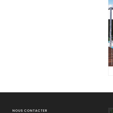
NOUS CONTACTER