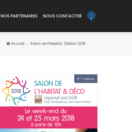
NOS PARTENAIRES
NOUS CONTACTER
Accueil
Salon de l'Habitat : Édition 2018